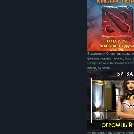
В категории Спорт вы можете
футбол, хоккей, теннис, бокс
Раздел казино включает в себ
покер, рулетка.
Из бонусов и вы можете увид