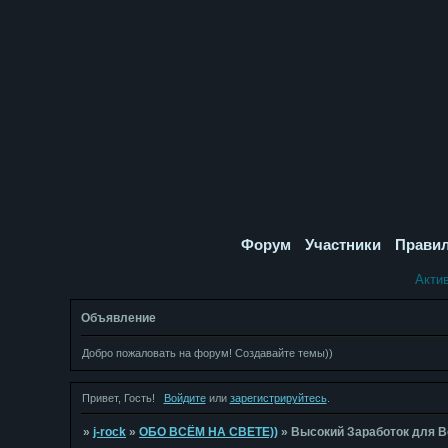
Форум
Участники
Прави
Акти
Объявление
Добро пожаловать на форум! Создавайте темы))
Привет, Гость!
Войдите
или
зарегистрируйтесь
.
»
j-rock
»
ОБО ВСЁМ НА СВЕТЕ))
»
Высокий Заработок для В